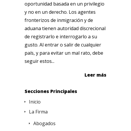
oportunidad basada en un privilegio
y no en un derecho. Los agentes
fronterizos de inmigración y de
aduana tienen autoridad discrecional
de registrarlo e interrogarlo a su
gusto. Al entrar o salir de cualquier
país, y para evitar un mal rato, debe
seguir estos...
Leer más
Secciones Principales
Inicio
La Firma
Abogados