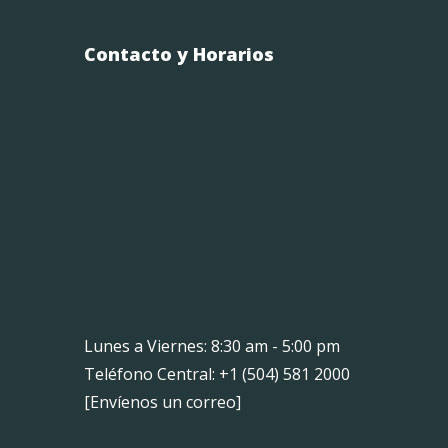
Contacto y Horarios
Lunes a Viernes: 8:30 am - 5:00 pm
Teléfono Central: +1 (504) 581 2000
[
Envíenos un correo
]