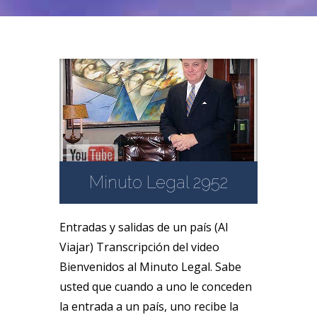
Minuto Legal 2952
Entradas y salidas de un país (Al
Viajar) Transcripción del video
Bienvenidos al Minuto Legal. Sabe
usted que cuando a uno le conceden
la entrada a un país, uno recibe la