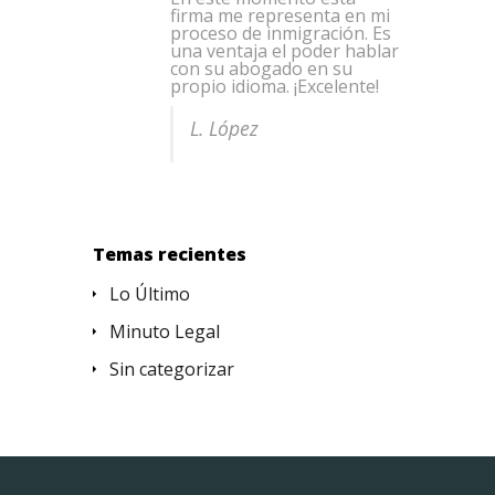
firma me representa en mi
proceso de inmigración. Es
una ventaja el poder hablar
con su abogado en su
propio idioma. ¡Excelente!
L. López
Temas recientes
Lo Último
Minuto Legal
Sin categorizar