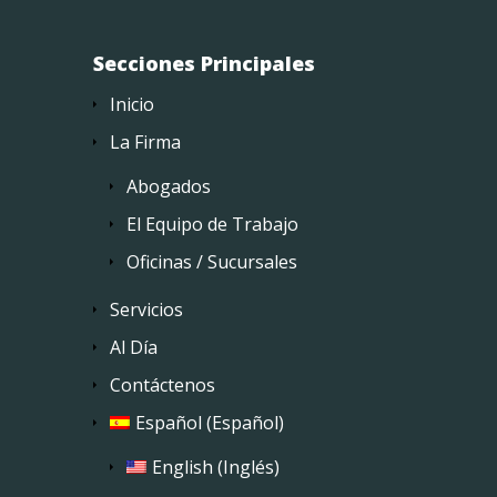
Secciones Principales
Inicio
La Firma
Abogados
El Equipo de Trabajo
Oficinas / Sucursales
Servicios
Al Día
Contáctenos
Español
(
Español
)
English
(
Inglés
)