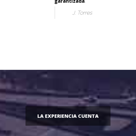
garantizada
.
J. Torres
LA EXPERIENCIA CUENTA