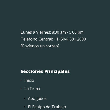
Lunes a Viernes: 8:30 am - 5:00 pm
Teléfono Central: +1 (504) 581 2000
[
Envíenos un correo
]
Secciones Principales
Inicio
La Firma
Abogados
El Equipo de Trabajo