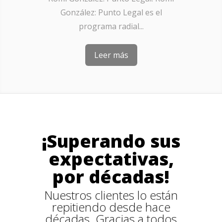
González: Punto Legal es el
programa radial...
Leer más
¡Superando sus
expectativas,
por décadas!
Nuestros clientes lo están
repitiendo desde hace
décadas. Gracias a todos