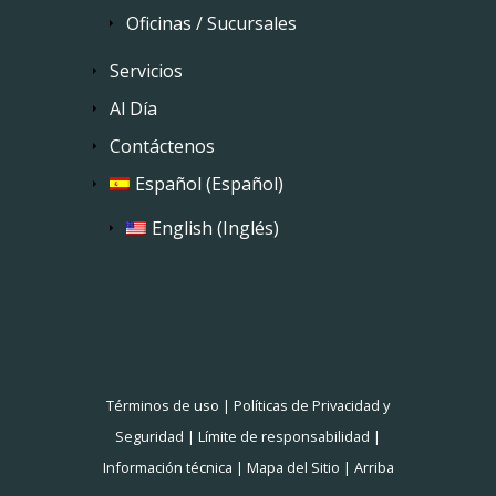
Oficinas / Sucursales
Servicios
Al Día
Contáctenos
Español
(
Español
)
English
(
Inglés
)
Términos de uso
|
Políticas de Privacidad y
Seguridad
|
Límite de responsabilidad
|
Información técnica
|
Mapa del Sitio
|
Arriba