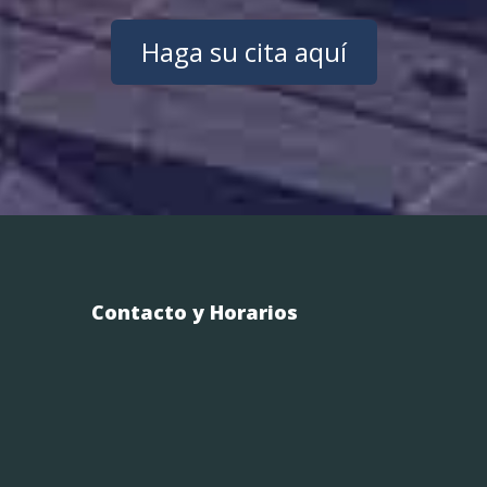
Haga su cita aquí
Contacto y Horarios