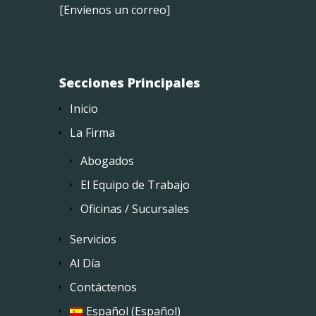
[
Envíenos un correo
]
Secciones Principales
Inicio
La Firma
Abogados
El Equipo de Trabajo
Oficinas / Sucursales
Servicios
Al Día
Contáctenos
Español
(
Español
)