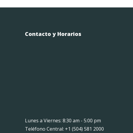
Contacto y Horarios
Lunes a Viernes: 8:30 am - 5:00 pm
Teléfono Central: +1 (504) 581 2000