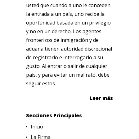
usted que cuando a uno le conceden
la entrada a un país, uno recibe la
oportunidad basada en un privilegio
y no en un derecho. Los agentes
fronterizos de inmigración y de
aduana tienen autoridad discrecional
de registrarlo e interrogarlo a su
gusto. Al entrar o salir de cualquier
país, y para evitar un mal rato, debe
seguir estos...
Leer más
Secciones Principales
Inicio
La Firma