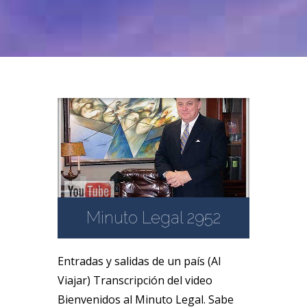
Minuto Legal 2952
Entradas y salidas de un país (Al
Viajar) Transcripción del video
Bienvenidos al Minuto Legal. Sabe