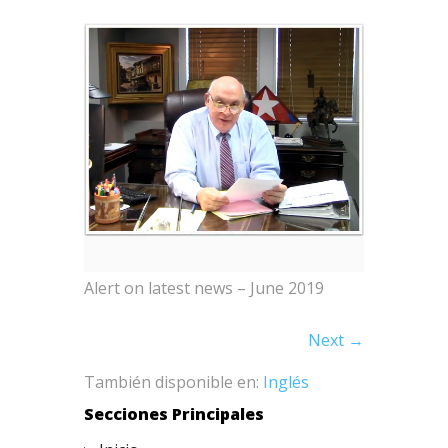
Alert on latest news – June 2019
Next →
También disponible en:
Inglés
Secciones Principales