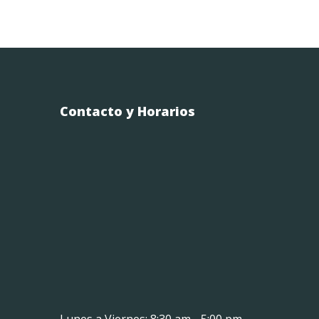
Contacto y Horarios