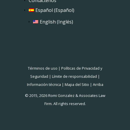
Contáctenos
Español
(
Español
)
English
(
Inglés
)
Términos de uso
|
Políticas de Privacidad y
Seguridad
|
Límite de responsabilidad
|
Información técnica
|
Mapa del Sitio
|
Arriba
© 2015, 2026 Romi Gonzalez & Associates Law
Firm. All rights reserved.