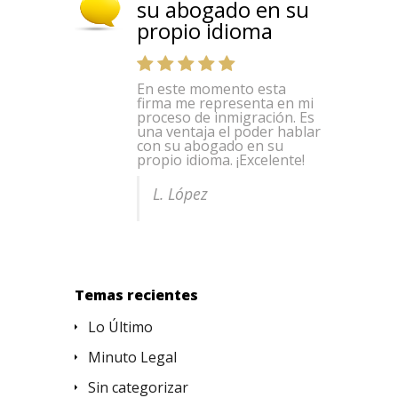
su abogado en su
propio idioma
En este momento esta
firma me representa en mi
proceso de inmigración. Es
una ventaja el poder hablar
con su abogado en su
propio idioma. ¡Excelente!
L. López
Temas recientes
Lo Último
Minuto Legal
Sin categorizar