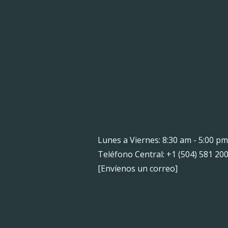
Lunes a Viernes: 8:30 am - 5:00 pm
Teléfono Central: +1 (504) 581 20
[
Envíenos un correo
]