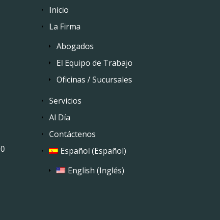
Inicio
La Firma
Abogados
El Equipo de Trabajo
Oficinas / Sucursales
Servicios
Al Día
Contáctenos
00
Español
(
Español
)
English
(
Inglés
)