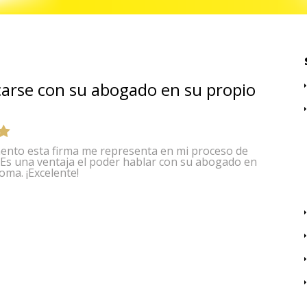
arse con su abogado en su propio
ento esta firma me representa en mi proceso de
 Es una ventaja el poder hablar con su abogado en
oma. ¡Excelente!