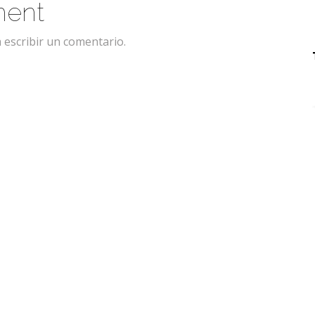
ment
 escribir un comentario.