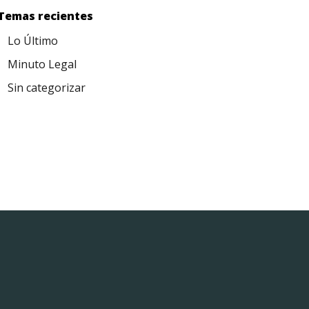
Temas recientes
Lo Último
Minuto Legal
Sin categorizar