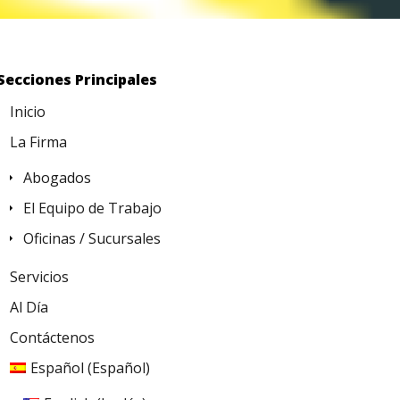
Secciones Principales
Inicio
La Firma
Abogados
El Equipo de Trabajo
Oficinas / Sucursales
Servicios
Al Día
Contáctenos
Español
(
Español
)