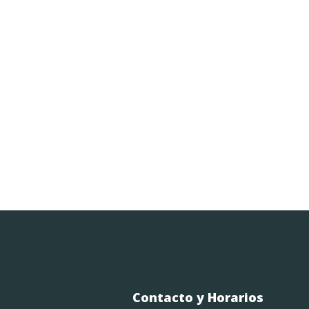
Contacto y Horarios