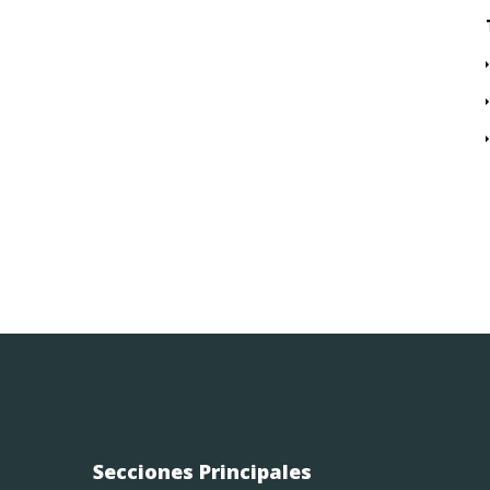
Secciones Principales